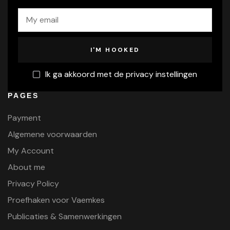
Ik ga akkoord met de privacy instellingen
PAGES
Payment
Algemene voorwaarden
My Account
About me
Privacy Policy
Proefhaken voor Vaemkes
Publicaties & Samenwerkingen