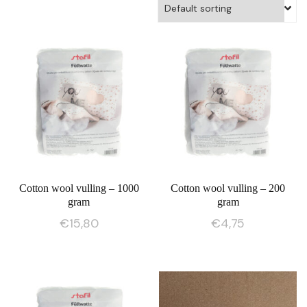
Cotton wool vulling – 1000
Cotton wool vulling – 200
gram
gram
€
15,80
€
4,75