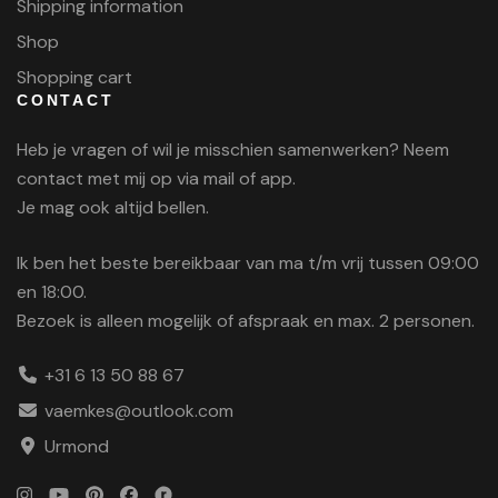
Shipping information
Shop
Shopping cart
CONTACT
Heb je vragen of wil je misschien samenwerken? Neem
contact met mij op via mail of app.
Je mag ook altijd bellen.
Ik ben het beste bereikbaar van ma t/m vrij tussen 09:00
en 18:00.
Bezoek is alleen mogelijk of afspraak en max. 2 personen.
+31 6 13 50 88 67
vaemkes@outlook.com
Urmond