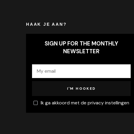
HAAK JE AAN?
SIGN UP FOR THE MONTHLY
NEWSLETTER
Ik ga akkoord met de privacy instellingen