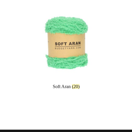
Soft Aran
(20)