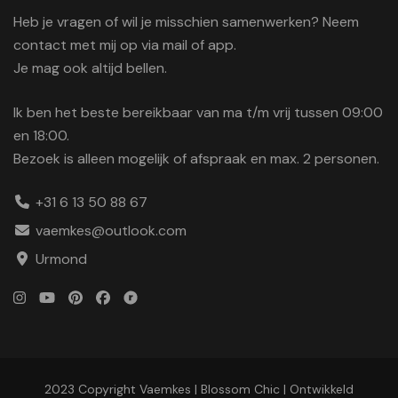
Heb je vragen of wil je misschien samenwerken? Neem
contact met mij op via mail of app.
Je mag ook altijd bellen.
Ik ben het beste bereikbaar van ma t/m vrij tussen 09:00
en 18:00.
Bezoek is alleen mogelijk of afspraak en max. 2 personen.
+31 6 13 50 88 67
vaemkes@outlook.com
Urmond
2023 Copyright Vaemkes |
Blossom Chic | Ontwikkeld