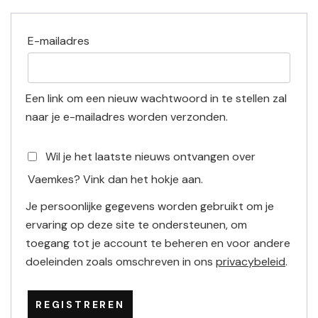
Vereist
E-mailadres
Een link om een nieuw wachtwoord in te stellen zal
naar je e-mailadres worden verzonden.
Wil je het laatste nieuws ontvangen over
Vaemkes? Vink dan het hokje aan.
Je persoonlijke gegevens worden gebruikt om je
ervaring op deze site te ondersteunen, om
toegang tot je account te beheren en voor andere
doeleinden zoals omschreven in ons
privacybeleid
.
REGISTREREN