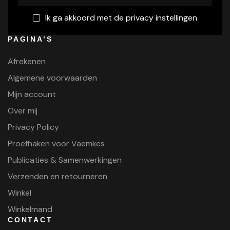
Ik ga akkoord met de privacy instellingen
PAGINA’S
Afrekenen
Algemene voorwaarden
Mijn account
Over mij
Privacy Policy
Proefhaken voor Vaemkes
Publicaties & Samenwerkingen
Verzenden en retourneren
Winkel
Winkelmand
CONTACT