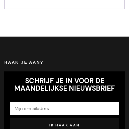
HAAK JE AAN?
SCHRIJF JE IN VOOR DE
MAANDELIJKSE NIEUWSBRIEF