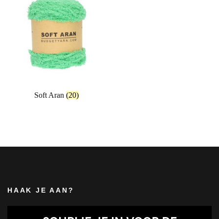
Soft Aran
(20)
HAAK JE AAN?