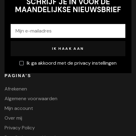
SCHRIJF JE IN VOOR DE
MAANDELIJKSE NIEUWSBRIEF
Ik ga akkoord met de privacy instellingen
PAGINA’S
Afrekenen
Algemene voorwaarden
Mijn account
Over mij
Privacy Policy