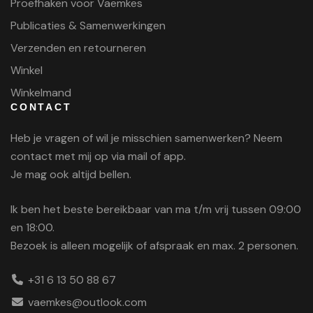
Proefhaken voor Vaemkes
Publicaties & Samenwerkingen
Verzenden en retourneren
Winkel
Winkelmand
CONTACT
Heb je vragen of wil je misschien samenwerken? Neem
contact met mij op via mail of app.
Je mag ook altijd bellen.
Ik ben het beste bereikbaar van ma t/m vrij tussen 09:00
en 18:00.
Bezoek is alleen mogelijk of afspraak en max. 2 personen.
+31 6 13 50 88 67
vaemkes@outlook.com