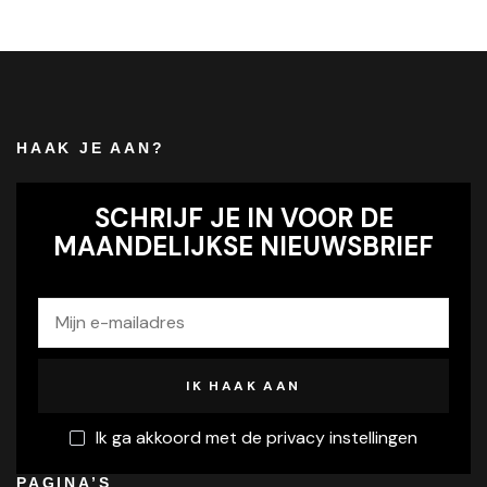
HAAK JE AAN?
SCHRIJF JE IN VOOR DE
MAANDELIJKSE NIEUWSBRIEF
Ik ga akkoord met de privacy instellingen
PAGINA’S