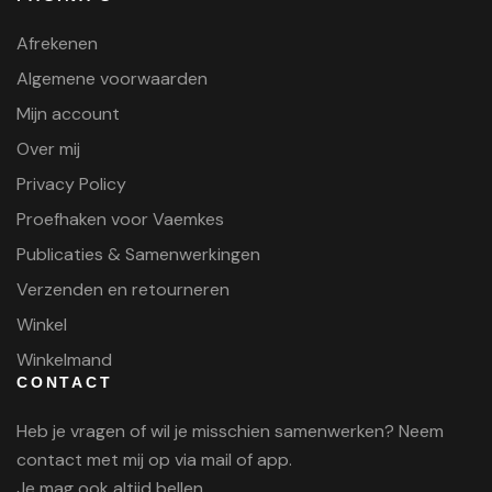
Afrekenen
Algemene voorwaarden
Mijn account
Over mij
Privacy Policy
Proefhaken voor Vaemkes
Publicaties & Samenwerkingen
Verzenden en retourneren
Winkel
Winkelmand
CONTACT
Heb je vragen of wil je misschien samenwerken? Neem
contact met mij op via mail of app.
Je mag ook altijd bellen.