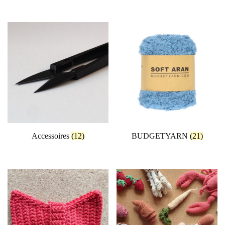
Accessoires
(12)
BUDGETYARN
(21)