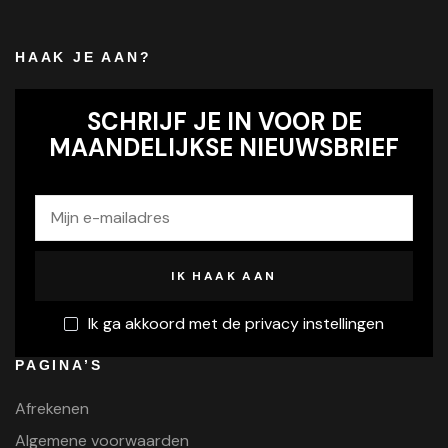
HAAK JE AAN?
SCHRIJF JE IN VOOR DE
MAANDELIJKSE NIEUWSBRIEF
Ik ga akkoord met de privacy instellingen
PAGINA’S
Afrekenen
Algemene voorwaarden