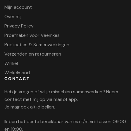
Mijn account
Over mij
Privacy Policy
Proefhaken voor Vaemkes
Publicaties & Samenwerkingen
Verzenden en retourneren
Winkel
Winkelmand
CONTACT
Heb je vragen of wil je misschien samenwerken? Neem
contact met mij op via mail of app.
Je mag ook altijd bellen.
Ik ben het beste bereikbaar van ma t/m vrij tussen 09:00
en 18:00.