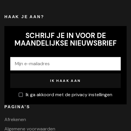
HAAK JE AAN?
SCHRIJF JE IN VOOR DE
MAANDELIJKSE NIEUWSBRIEF
Ik ga akkoord met de privacy instellingen
PAGINA’S
Afrekenen
Algemene voorwaarden