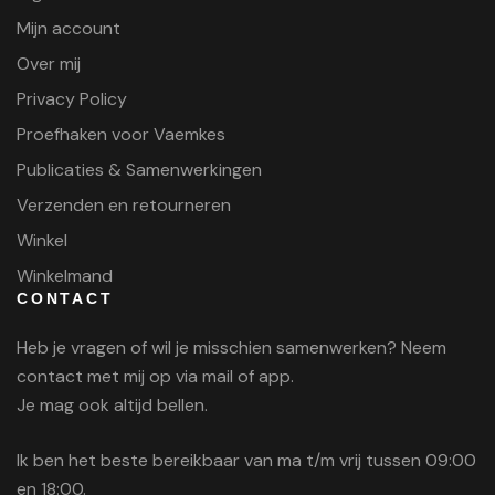
Mijn account
Over mij
Privacy Policy
Proefhaken voor Vaemkes
Publicaties & Samenwerkingen
Verzenden en retourneren
Winkel
Winkelmand
CONTACT
Heb je vragen of wil je misschien samenwerken? Neem
contact met mij op via mail of app.
Je mag ook altijd bellen.
Ik ben het beste bereikbaar van ma t/m vrij tussen 09:00
en 18:00.