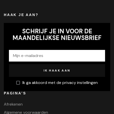
HAAK JE AAN?
SCHRIJF JE IN VOOR DE
MAANDELIJKSE NIEUWSBRIEF
Ik ga akkoord met de privacy instellingen
PAGINA’S
Afrekenen
Algemene voorwaarden