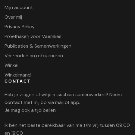
Mijn account
Over mij
Privacy Policy
Proefhaken voor Vaemkes
Publicaties & Samenwerkingen
Verzenden en retourneren
Winkel
Winkelmand
CONTACT
Heb je vragen of wil je misschien samenwerken? Neem
contact met mij op via mail of app.
Je mag ook altijd bellen.
Ik ben het beste bereikbaar van ma t/m vrij tussen 09:00
en 18:00.