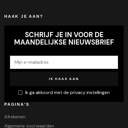
HAAK JE AAN?
SCHRIJF JE IN VOOR DE
MAANDELIJKSE NIEUWSBRIEF
Ik ga akkoord met de privacy instellingen
PAGINA’S
Afrekenen
Algemene voorwaarden