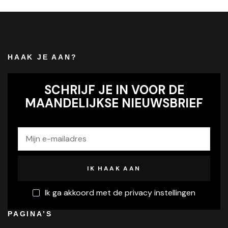
HAAK JE AAN?
SCHRIJF JE IN VOOR DE
MAANDELIJKSE NIEUWSBRIEF
Ik ga akkoord met de privacy instellingen
PAGINA’S