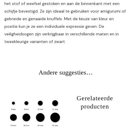
het stof of weefsel gestoken en aan de binnenkant met een
schijfje bevestigd. Ze zijn ideaal te gebruiken voor amigurumi of
gebreide en genaaide knuffels. Met de keuze van kleur en
positie kun je ze een individuele expressie geven. De
veiligheidsogen zijn verkrijgbaar in verschillende maten en in
tweekleurige varianten of zwart.
Andere suggesties…
Gerelateerde
producten