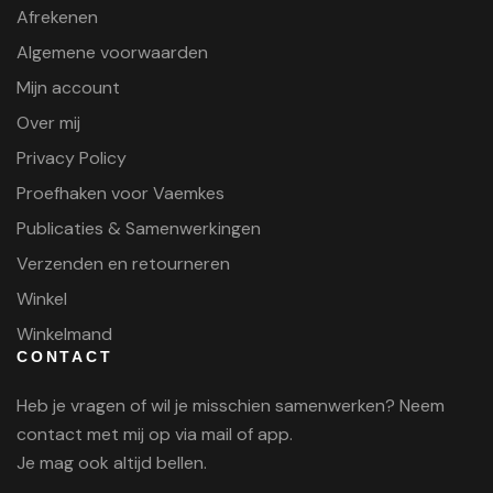
Afrekenen
Algemene voorwaarden
Mijn account
Over mij
Privacy Policy
Proefhaken voor Vaemkes
Publicaties & Samenwerkingen
Verzenden en retourneren
Winkel
Winkelmand
CONTACT
Heb je vragen of wil je misschien samenwerken? Neem
contact met mij op via mail of app.
Je mag ook altijd bellen.