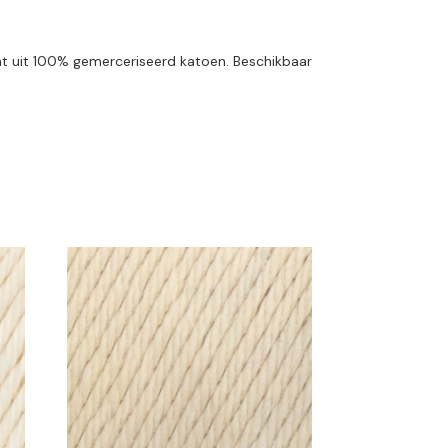
taat uit 100% gemerceriseerd katoen. Beschikbaar