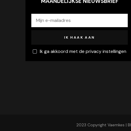
MAANDELIJKSE NIEUWSBRIEF
Ik ga akkoord met de privacy instellingen
2023 Copyright Vaemkes |
B