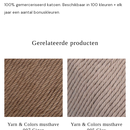
100% gemerceriseerd katoen. Beschikbaar in 100 kleuren + elk
jaar een aantal bonuskleuren.
Gerelateerde producten
Yarn & Colors musthave
Yarn & Colors musthave