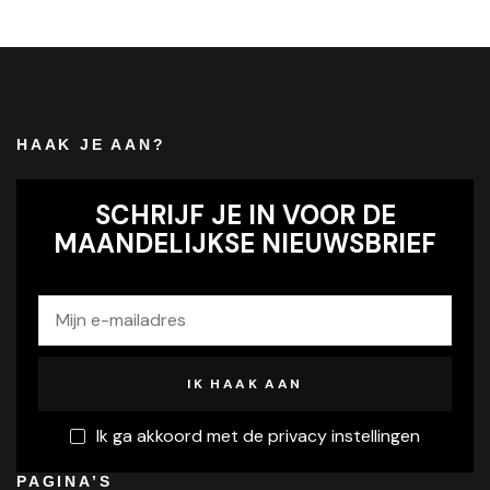
HAAK JE AAN?
SCHRIJF JE IN VOOR DE
MAANDELIJKSE NIEUWSBRIEF
Ik ga akkoord met de privacy instellingen
PAGINA’S