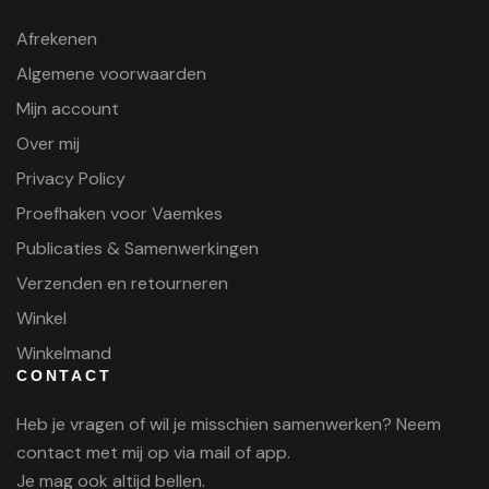
Afrekenen
Algemene voorwaarden
Mijn account
Over mij
Privacy Policy
Proefhaken voor Vaemkes
Publicaties & Samenwerkingen
Verzenden en retourneren
Winkel
Winkelmand
CONTACT
Heb je vragen of wil je misschien samenwerken? Neem
contact met mij op via mail of app.
Je mag ook altijd bellen.