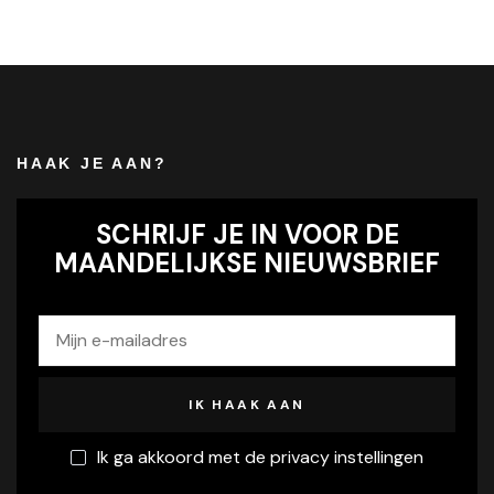
HAAK JE AAN?
SCHRIJF JE IN VOOR DE
MAANDELIJKSE NIEUWSBRIEF
Ik ga akkoord met de privacy instellingen