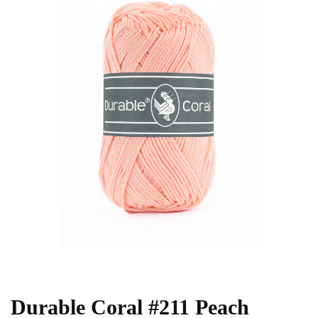
Durable Coral #211 Peach