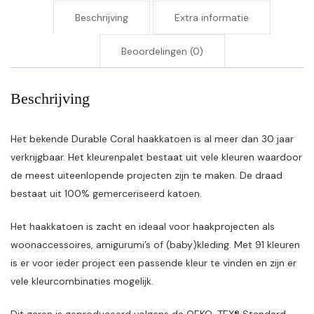
Beschrijving
Extra informatie
Beoordelingen (0)
Beschrijving
Het bekende Durable Coral haakkatoen is al meer dan 30 jaar
verkrijgbaar. Het kleurenpalet bestaat uit vele kleuren waardoor
de meest uiteenlopende projecten zijn te maken. De draad
bestaat uit 100% gemerceriseerd katoen.
Het haakkatoen is zacht en ideaal voor haakprojecten als
woonaccessoires, amigurumi’s of (baby)kleding. Met 91 kleuren
is er voor ieder project een passende kleur te vinden en zijn er
vele kleurcombinaties mogelijk.