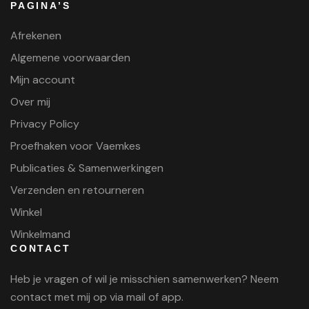
PAGINA’S
Afrekenen
Algemene voorwaarden
Mijn account
Over mij
Privacy Policy
Proefhaken voor Vaemkes
Publicaties & Samenwerkingen
Verzenden en retourneren
Winkel
Winkelmand
CONTACT
Heb je vragen of wil je misschien samenwerken? Neem
contact met mij op via mail of app.