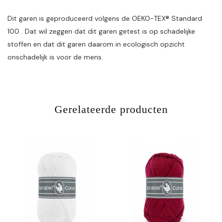
Dit garen is geproduceerd volgens de OEKO-TEX® Standard
100 . Dat wil zeggen dat dit garen getest is op schadelijke
stoffen en dat dit garen daarom in ecologisch opzicht
onschadelijk is voor de mens.
Gerelateerde producten