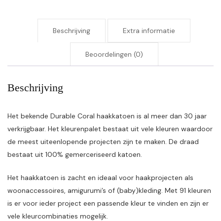
Beschrijving
Extra informatie
Beoordelingen (0)
Beschrijving
Het bekende Durable Coral haakkatoen is al meer dan 30 jaar
verkrijgbaar. Het kleurenpalet bestaat uit vele kleuren waardoor
de meest uiteenlopende projecten zijn te maken. De draad
bestaat uit 100% gemerceriseerd katoen.
Het haakkatoen is zacht en ideaal voor haakprojecten als
woonaccessoires, amigurumi’s of (baby)kleding. Met 91 kleuren
is er voor ieder project een passende kleur te vinden en zijn er
vele kleurcombinaties mogelijk.