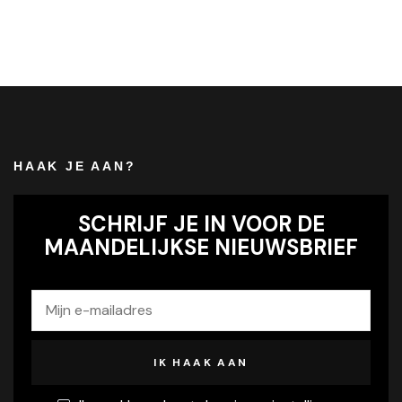
HAAK JE AAN?
SCHRIJF JE IN VOOR DE
MAANDELIJKSE NIEUWSBRIEF