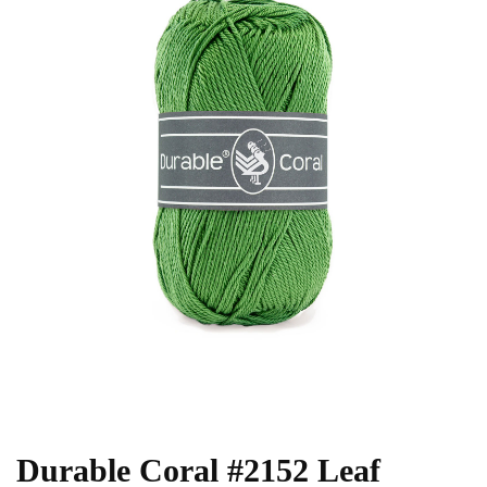
Durable Coral #2152 Leaf