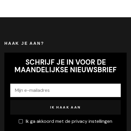
HAAK JE AAN?
SCHRIJF JE IN VOOR DE
MAANDELIJKSE NIEUWSBRIEF
Ik ga akkoord met de privacy instellingen