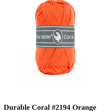
Durable Coral #2194 Orange