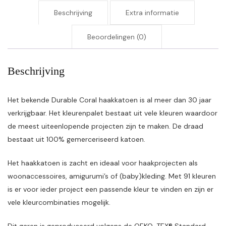
Beschrijving
Extra informatie
Beoordelingen (0)
Beschrijving
Het bekende Durable Coral haakkatoen is al meer dan 30 jaar
verkrijgbaar. Het kleurenpalet bestaat uit vele kleuren waardoor
de meest uiteenlopende projecten zijn te maken. De draad
bestaat uit 100% gemerceriseerd katoen.
Het haakkatoen is zacht en ideaal voor haakprojecten als
woonaccessoires, amigurumi’s of (baby)kleding. Met 91 kleuren
is er voor ieder project een passende kleur te vinden en zijn er
vele kleurcombinaties mogelijk.