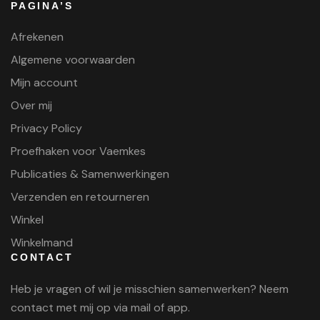
PAGINA’S
Afrekenen
Algemene voorwaarden
Mijn account
Over mij
Privacy Policy
Proefhaken voor Vaemkes
Publicaties & Samenwerkingen
Verzenden en retourneren
Winkel
Winkelmand
CONTACT
Heb je vragen of wil je misschien samenwerken? Neem
contact met mij op via mail of app.