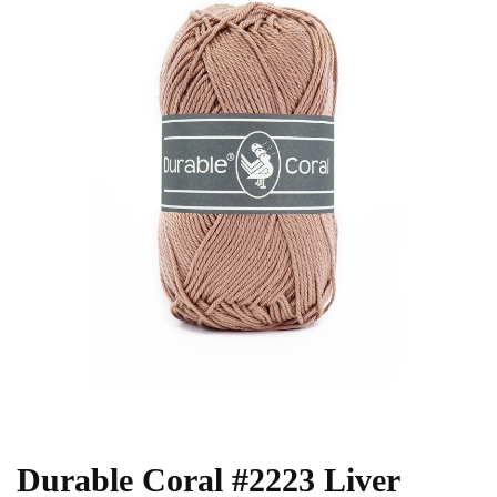
Durable Coral #2223 Liver