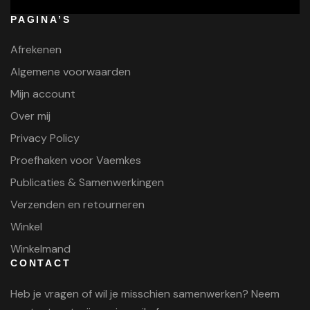
PAGINA’S
Afrekenen
Algemene voorwaarden
Mijn account
Over mij
Privacy Policy
Proefhaken voor Vaemkes
Publicaties & Samenwerkingen
Verzenden en retourneren
Winkel
Winkelmand
CONTACT
Heb je vragen of wil je misschien samenwerken? Neem