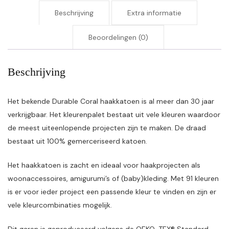
Beschrijving
Extra informatie
Beoordelingen (0)
Beschrijving
Het bekende Durable Coral haakkatoen is al meer dan 30 jaar
verkrijgbaar. Het kleurenpalet bestaat uit vele kleuren waardoor
de meest uiteenlopende projecten zijn te maken. De draad
bestaat uit 100% gemerceriseerd katoen.
Het haakkatoen is zacht en ideaal voor haakprojecten als
woonaccessoires, amigurumi’s of (baby)kleding. Met 91 kleuren
is er voor ieder project een passende kleur te vinden en zijn er
vele kleurcombinaties mogelijk.