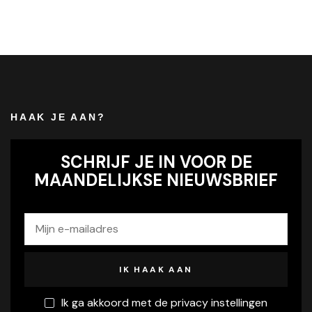
HAAK JE AAN?
SCHRIJF JE IN VOOR DE
MAANDELIJKSE NIEUWSBRIEF
Ik ga akkoord met de privacy instellingen