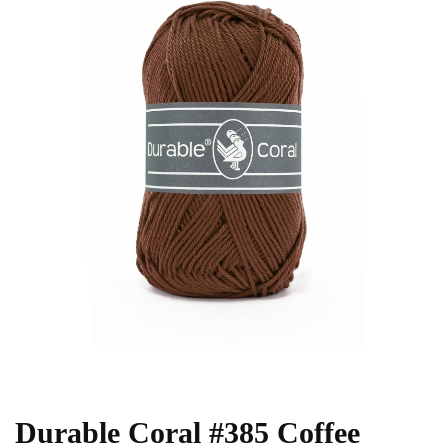
Durable Coral #385 Coffee