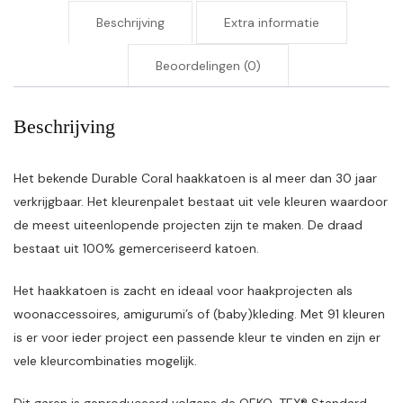
Beschrijving
Extra informatie
Beoordelingen (0)
Beschrijving
Het bekende Durable Coral haakkatoen is al meer dan 30 jaar
verkrijgbaar. Het kleurenpalet bestaat uit vele kleuren waardoor
de meest uiteenlopende projecten zijn te maken. De draad
bestaat uit 100% gemerceriseerd katoen.
Het haakkatoen is zacht en ideaal voor haakprojecten als
woonaccessoires, amigurumi’s of (baby)kleding. Met 91 kleuren
is er voor ieder project een passende kleur te vinden en zijn er
vele kleurcombinaties mogelijk.