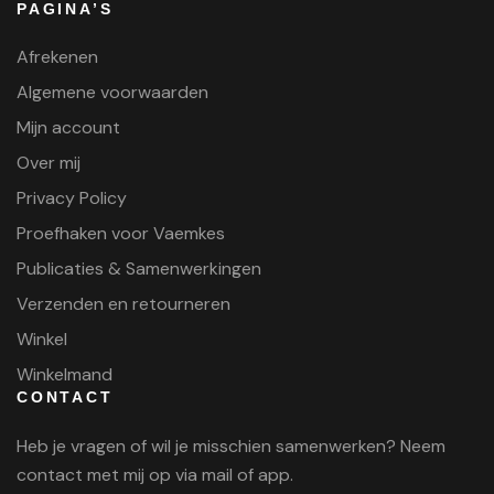
PAGINA’S
Afrekenen
Algemene voorwaarden
Mijn account
Over mij
Privacy Policy
Proefhaken voor Vaemkes
Publicaties & Samenwerkingen
Verzenden en retourneren
Winkel
Winkelmand
CONTACT
Heb je vragen of wil je misschien samenwerken? Neem
contact met mij op via mail of app.