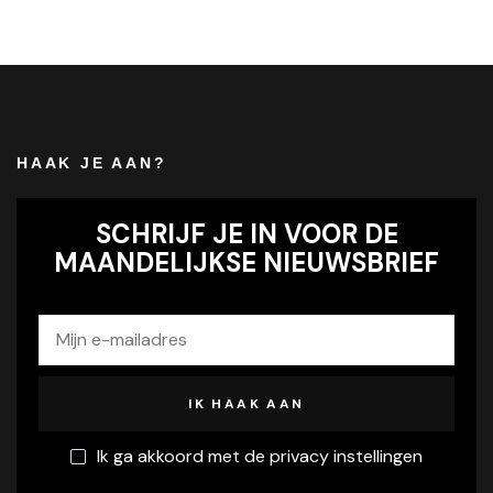
HAAK JE AAN?
SCHRIJF JE IN VOOR DE
MAANDELIJKSE NIEUWSBRIEF
Ik ga akkoord met de privacy instellingen