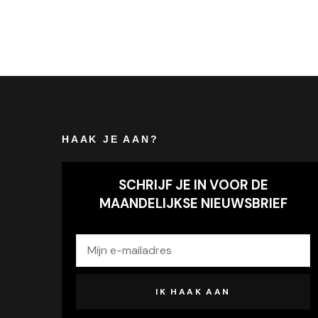
HAAK JE AAN?
SCHRIJF JE IN VOOR DE
MAANDELIJKSE NIEUWSBRIEF