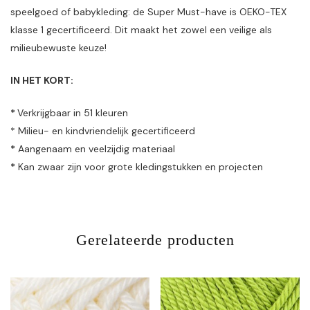
speelgoed of babykleding: de Super Must-have is OEKO-TEX
klasse 1 gecertificeerd. Dit maakt het zowel een veilige als
milieubewuste keuze!
IN HET KORT:
*
Verkrijgbaar in 51 kleuren
* Milieu- en kindvriendelijk gecertificeerd
*
Aangenaam en veelzijdig materiaal
*
Kan zwaar zijn voor grote kledingstukken en projecten
Gerelateerde producten