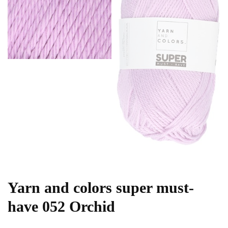
Yarn and colors super must-
have 052 Orchid