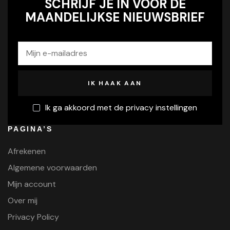
SCHRIJF JE IN VOOR DE
MAANDELIJKSE NIEUWSBRIEF
Ik ga akkoord met de privacy instellingen
PAGINA’S
Afrekenen
Algemene voorwaarden
Mijn account
Over mij
Privacy Policy