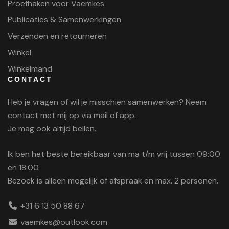
Proefhaken voor Vaemkes
Publicaties & Samenwerkingen
Verzenden en retourneren
Winkel
Winkelmand
CONTACT
Heb je vragen of wil je misschien samenwerken? Neem
contact met mij op via mail of app.
Je mag ook altijd bellen.
Ik ben het beste bereikbaar van ma t/m vrij tussen 09:00
en 18:00.
Bezoek is alleen mogelijk of afspraak en max. 2 personen.
+31 6 13 50 88 67
vaemkes@outlook.com