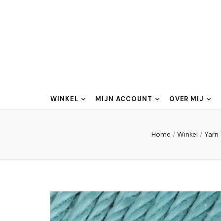
WINKEL
MIJN ACCOUNT
OVER MIJ
Home
/
Winkel
/
Yarn 