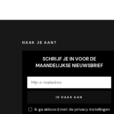
HAAK JE AAN?
SCHRIJF JE IN VOOR DE
MAANDELIJKSE NIEUWSBRIEF
Ik ga akkoord met de privacy instellingen