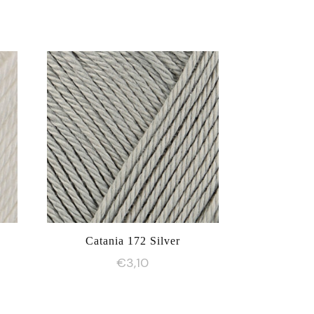
Catania 172 Silver
€
3,10