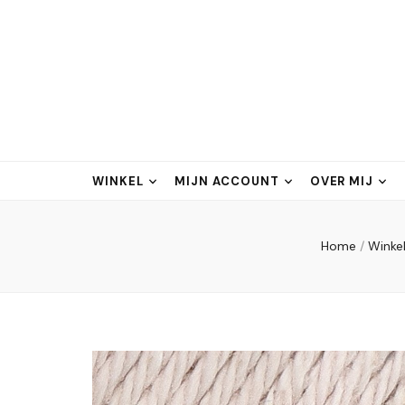
WINKEL
MIJN ACCOUNT
OVER MIJ
Home
/
Winke