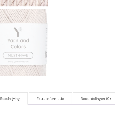
Beschrijving
Extra informatie
Beoordelingen (0)