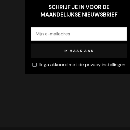
SCHRIJF JE IN VOOR DE
MAANDELIJKSE NIEUWSBRIEF
Ik ga akkoord met de privacy instellingen