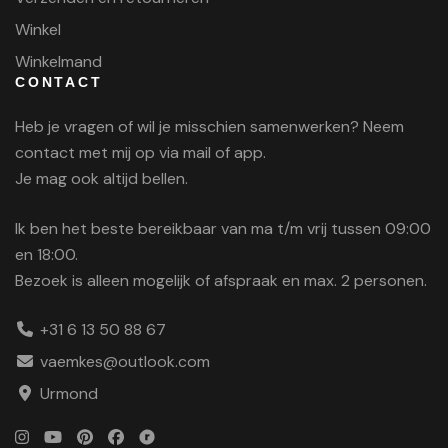
Winkel
Winkelmand
CONTACT
Heb je vragen of wil je misschien samenwerken? Neem
contact met mij op via mail of app.
Je mag ook altijd bellen.
Ik ben het beste bereikbaar van ma t/m vrij tussen 09:00
en 18:00.
Bezoek is alleen mogelijk of afspraak en max. 2 personen.
+31 6 13 50 88 67
vaemkes@outlook.com
Urmond