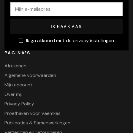
Ik ga akkoord met de privacy instellingen
PAGINA’S
Afrekenen
Algemene voorwaarden
Mijn account
Over mij
Privacy Policy
Proefhaken voor Vaemkes
Publicaties & Samenwerkingen
Verzenden en retourneren