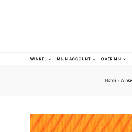
WINKEL
MIJN ACCOUNT
OVER MIJ
Home
/
Winke