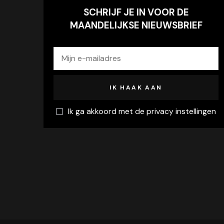
SCHRIJF JE IN VOOR DE
MAANDELIJKSE NIEUWSBRIEF
Ik ga akkoord met de privacy instellingen