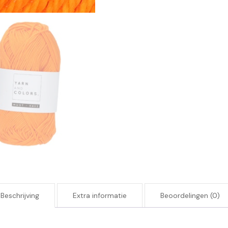
Beschrijving
Extra informatie
Beoordelingen (0)