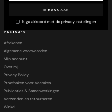
Ik ga akkoord met de privacy instellingen
PAGINA’S
Afrekenen
Algemene voorwaarden
Mijn account
Over mij
Privacy Policy
Proefhaken voor Vaemkes
Publicaties & Samenwerkingen
Verzenden en retourneren
Winkel