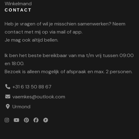
Winkelmand
CONTACT
Heb je vragen of wil je misschien samenwerken? Neem
contact met mij op via mail of app.
Je mag ook altijd bellen.
Ik ben het beste bereikbaar van ma t/m vrij tussen 09:00
en 18:00.
Bezoek is alleen mogelijk of afspraak en max. 2 personen.
+31 6 13 50 88 67
vaemkes@outlook.com
Urmond