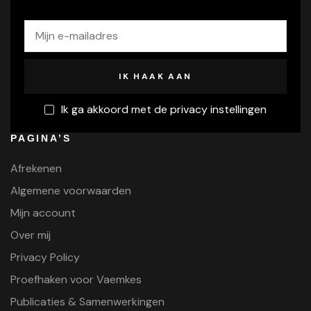
Ik ga akkoord met de privacy instellingen
PAGINA’S
Afrekenen
Algemene voorwaarden
Mijn account
Over mij
Privacy Policy
Proefhaken voor Vaemkes
Publicaties & Samenwerkingen