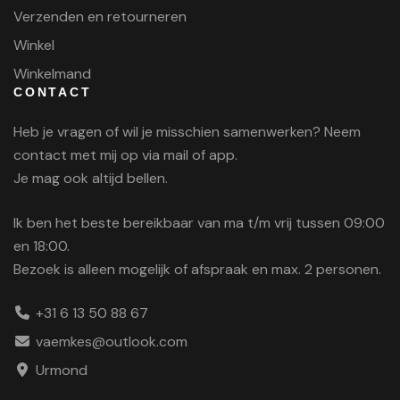
Verzenden en retourneren
Winkel
Winkelmand
CONTACT
Heb je vragen of wil je misschien samenwerken? Neem
contact met mij op via mail of app.
Je mag ook altijd bellen.
Ik ben het beste bereikbaar van ma t/m vrij tussen 09:00
en 18:00.
Bezoek is alleen mogelijk of afspraak en max. 2 personen.
+31 6 13 50 88 67
vaemkes@outlook.com
Urmond