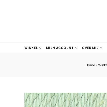
WINKEL
MIJN ACCOUNT
OVER MIJ
Home
/
Winke