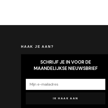
HAAK JE AAN?
SCHRIJF JE IN VOOR DE
MAANDELIJKSE NIEUWSBRIEF