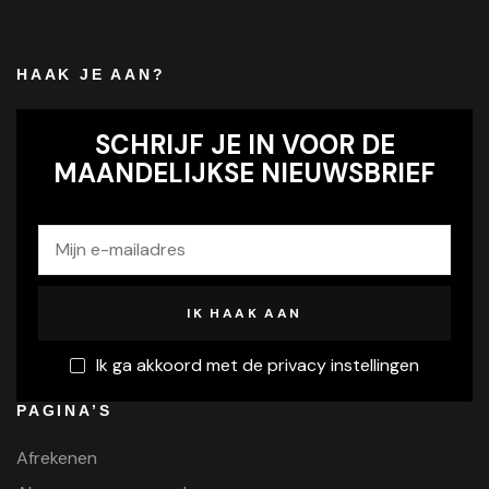
HAAK JE AAN?
SCHRIJF JE IN VOOR DE
MAANDELIJKSE NIEUWSBRIEF
Ik ga akkoord met de privacy instellingen
PAGINA’S
Afrekenen