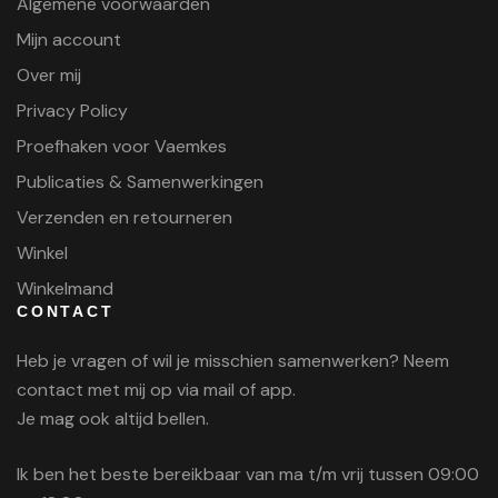
Algemene voorwaarden
Mijn account
Over mij
Privacy Policy
Proefhaken voor Vaemkes
Publicaties & Samenwerkingen
Verzenden en retourneren
Winkel
Winkelmand
CONTACT
Heb je vragen of wil je misschien samenwerken? Neem
contact met mij op via mail of app.
Je mag ook altijd bellen.
Ik ben het beste bereikbaar van ma t/m vrij tussen 09:00