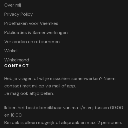
Over mij
Privacy Policy
Proefhaken voor Vaemkes
Publicaties & Samenwerkingen
Verzenden en retourneren
Winkel
Winkelmand
CONTACT
Heb je vragen of wil je misschien samenwerken? Neem
contact met mij op via mail of app.
Je mag ook altijd bellen.
Ik ben het beste bereikbaar van ma t/m vrij tussen 09:00
en 18:00.
Bezoek is alleen mogelijk of afspraak en max. 2 personen.