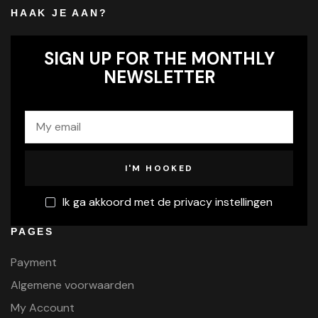
HAAK JE AAN?
SIGN UP FOR THE MONTHLY
NEWSLETTER
Ik ga akkoord met de privacy instellingen
PAGES
Payment
Algemene voorwaarden
My Account