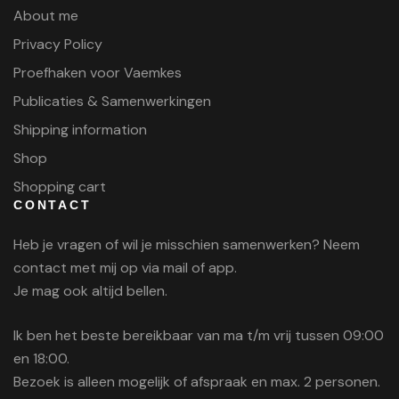
About me
Privacy Policy
Proefhaken voor Vaemkes
Publicaties & Samenwerkingen
Shipping information
Shop
Shopping cart
CONTACT
Heb je vragen of wil je misschien samenwerken? Neem
contact met mij op via mail of app.
Je mag ook altijd bellen.
Ik ben het beste bereikbaar van ma t/m vrij tussen 09:00
en 18:00.
Bezoek is alleen mogelijk of afspraak en max. 2 personen.