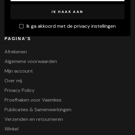
Ik ga akkoord met de privacy instellingen
PAGINA’S
Afrekenen
Algemene voorwaarden
Mijn account
Over mij
Privacy Policy
Proefhaken voor Vaemkes
Publicaties & Samenwerkingen
Verzenden en retourneren
Winkel