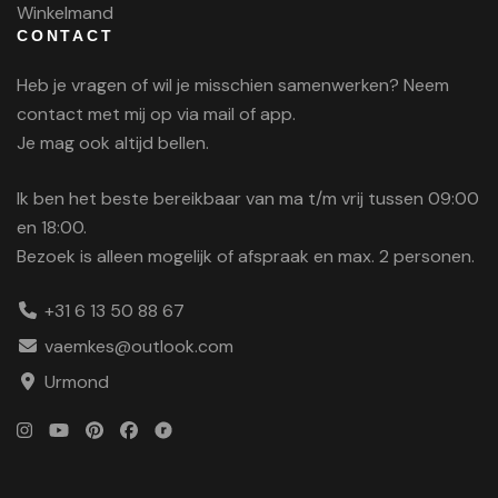
Winkelmand
CONTACT
Heb je vragen of wil je misschien samenwerken? Neem
contact met mij op via mail of app.
Je mag ook altijd bellen.
Ik ben het beste bereikbaar van ma t/m vrij tussen 09:00
en 18:00.
Bezoek is alleen mogelijk of afspraak en max. 2 personen.
+31 6 13 50 88 67
vaemkes@outlook.com
Urmond