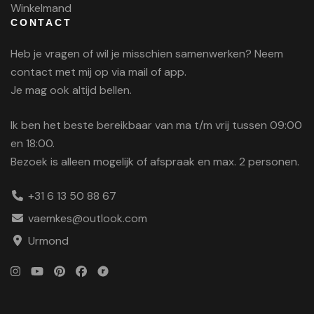
Winkelmand
CONTACT
Heb je vragen of wil je misschien samenwerken? Neem
contact met mij op via mail of app.
Je mag ook altijd bellen.
Ik ben het beste bereikbaar van ma t/m vrij tussen 09:00
en 18:00.
Bezoek is alleen mogelijk of afspraak en max. 2 personen.
+31 6 13 50 88 67
vaemkes@outlook.com
Urmond