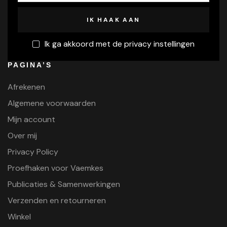
Ik ga akkoord met de privacy instellingen
PAGINA’S
Afrekenen
Algemene voorwaarden
Mijn account
Over mij
Privacy Policy
Proefhaken voor Vaemkes
Publicaties & Samenwerkingen
Verzenden en retourneren
Winkel